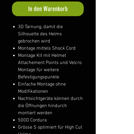
In den Warenkorb
3D Tarnung, damit die
Silhouette des Helms
gebrochen wird
Montage mittels Shock Cord
Montage Kit mit Helmet
Attachement Points und Velcro
Montage für weitere
Befestigungspunkte
Einfache Montage ohne
Modifikationen
Nachtsichtgeräte können durch
die Öffnungen hindurch
montiert werden
500D Cordura
Grösse S optimiert für High Cut