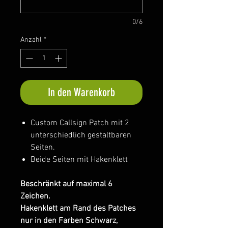
0/6
Anzahl
*
In den Warenkorb
Custom Callsign Patch mit 2
unterschiedlich gestaltbaren
Seiten.
Beide Seiten mit Hakenklett
Beschränkt auf maximal 6
Zeichen.
Hakenklett am Rand des Patches
nur in den Farben Schwarz,