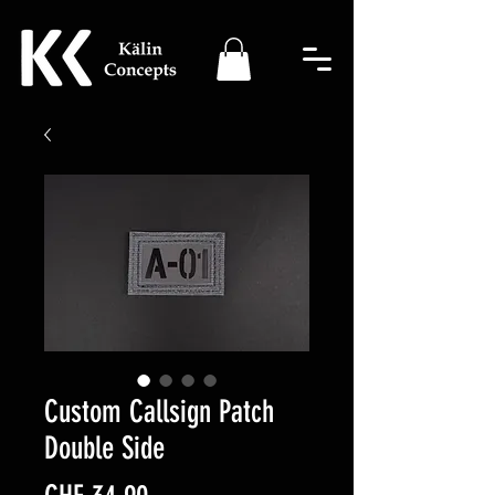
Custom Callsign Patch
Double Side